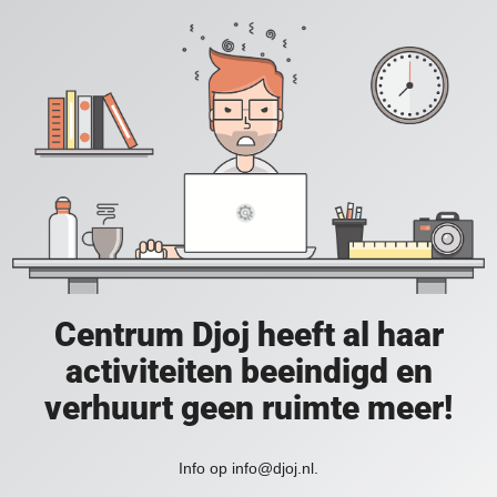
Centrum Djoj heeft al haar
activiteiten beeindigd en
verhuurt geen ruimte meer!
Info op info@djoj.nl.