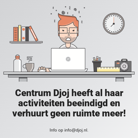
Centrum Djoj heeft al haar
activiteiten beeindigd en
verhuurt geen ruimte meer!
Info op info@djoj.nl.